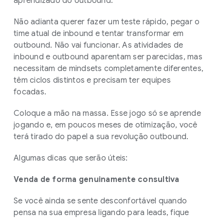
aprendizado do outbound.
Não adianta querer fazer um teste rápido, pegar o
time atual de inbound e tentar transformar em
outbound. Não vai funcionar. As atividades de
inbound e outbound aparentam ser parecidas, mas
necessitam de mindsets completamente diferentes,
têm ciclos distintos e precisam ter equipes
focadas.
Coloque a mão na massa. Esse jogo só se aprende
jogando e, em poucos meses de otimização, você
terá tirado do papel a sua revolução outbound.
Algumas dicas que serão úteis:
Venda de forma genuinamente consultiva
Se você ainda se sente desconfortável quando
pensa na sua empresa ligando para leads, fique