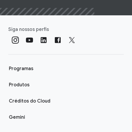
Siga nossos perfis
Programas
Produtos
Créditos do Cloud
Gemini