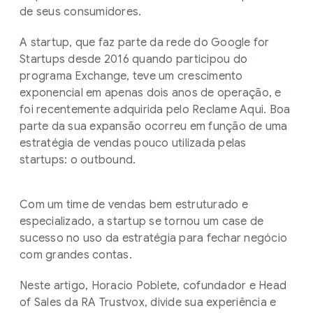
de seus consumidores.
A startup, que faz parte da rede do Google for
Startups desde 2016 quando participou do
programa Exchange, teve um crescimento
exponencial em apenas dois anos de operação, e
foi recentemente adquirida pelo Reclame Aqui. Boa
parte da sua expansão ocorreu em função de uma
estratégia de vendas pouco utilizada pelas
startups: o outbound.
Com um time de vendas bem estruturado e
especializado, a startup se tornou um case de
sucesso no uso da estratégia para fechar negócio
com grandes contas.
Neste artigo, Horacio Poblete, cofundador e Head
of Sales da RA Trustvox, divide sua experiência e