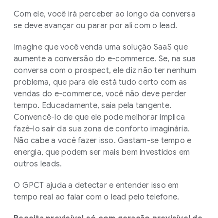
Com ele, você irá perceber ao longo da conversa
se deve avançar ou parar por ali com o lead.
Imagine que você venda uma solução SaaS que
aumente a conversão do e-commerce. Se, na sua
conversa com o prospect, ele diz não ter nenhum
problema, que para ele está tudo certo com as
vendas do e-commerce, você não deve perder
tempo. Educadamente, saia pela tangente.
Convencê-lo de que ele pode melhorar implica
fazê-lo sair da sua zona de conforto imaginária.
Não cabe a você fazer isso. Gastam-se tempo e
energia, que podem ser mais bem investidos em
outros leads.
O GPCT ajuda a detectar e entender isso em
tempo real ao falar com o lead pelo telefone.