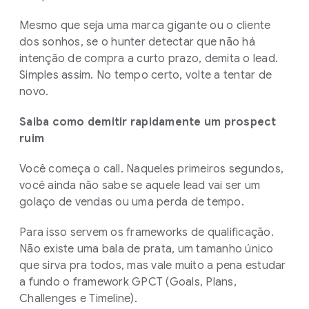
Mesmo que seja uma marca gigante ou o cliente
dos sonhos, se o hunter detectar que não há
intenção de compra a curto prazo, demita o lead.
Simples assim. No tempo certo, volte a tentar de
novo.
Saiba como demitir rapidamente um prospect
ruim
Você começa o call. Naqueles primeiros segundos,
você ainda não sabe se aquele lead vai ser um
golaço de vendas ou uma perda de tempo.
Para isso servem os frameworks de qualificação.
Não existe uma bala de prata, um tamanho único
que sirva pra todos, mas vale muito a pena estudar
a fundo o framework GPCT (Goals, Plans,
Challenges e Timeline).