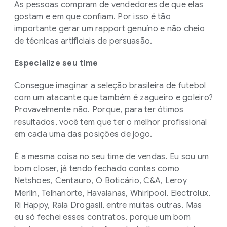
As pessoas compram de vendedores de que elas
gostam e em que confiam. Por isso é tão
importante gerar um rapport genuíno e não cheio
de técnicas artificiais de persuasão.
Especialize seu time
Consegue imaginar a seleção brasileira de futebol
com um atacante que também é zagueiro e goleiro?
Provavelmente não. Porque, para ter ótimos
resultados, você tem que ter o melhor profissional
em cada uma das posições de jogo.
É a mesma coisa no seu time de vendas. Eu sou um
bom closer, já tendo fechado contas como
Netshoes, Centauro, O Boticário, C&A, Leroy
Merlin, Telhanorte, Havaianas, Whirlpool, Electrolux,
Ri Happy, Raia Drogasil, entre muitas outras. Mas
eu só fechei esses contratos, porque um bom