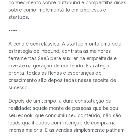
conhecimento sobre outbound e compartilha dicas
sobre como implementá-lo em empresas e
startups.
----
A cena é bem clássica. A startup monta uma bela
estratégia de inbound, contrata as melhores
ferramentas SaaS para auxiliar na empreitada e
investe na geração de conteúdo. Estratégia
pronta, todas as fichas e esperanças de
crescimento são depositadas nessa receita de
sucesso.
Depois de um tempo, a dura constatação da
realidade: aquele monte de pessoas que baixou
seu ebook, que consumiu seu conteúdo, não são
leads qualificados com intenção de compra na
imensa maioria. E as vendas simplesmente patinam.