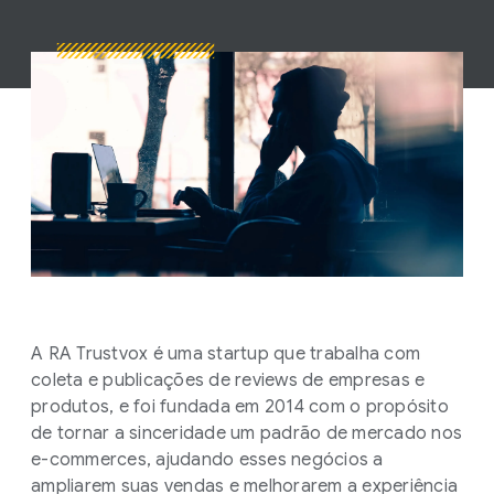
A RA Trustvox é uma startup que trabalha com
coleta e publicações de reviews de empresas e
produtos, e foi fundada em 2014 com o propósito
de tornar a sinceridade um padrão de mercado nos
e-commerces, ajudando esses negócios a
ampliarem suas vendas e melhorarem a experiência