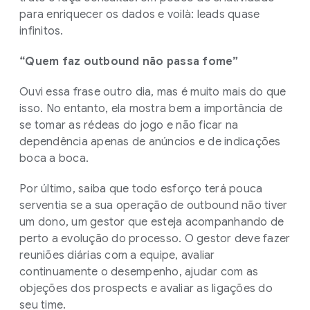
para enriquecer os dados e voilà: leads quase
infinitos.
“Quem faz outbound não passa fome”
Ouvi essa frase outro dia, mas é muito mais do que
isso. No entanto, ela mostra bem a importância de
se tomar as rédeas do jogo e não ficar na
dependência apenas de anúncios e de indicações
boca a boca.
Por último, saiba que todo esforço terá pouca
serventia se a sua operação de outbound não tiver
um dono, um gestor que esteja acompanhando de
perto a evolução do processo. O gestor deve fazer
reuniões diárias com a equipe, avaliar
continuamente o desempenho, ajudar com as
objeções dos prospects e avaliar as ligações do
seu time.