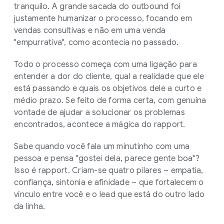
tranquilo. A grande sacada do outbound foi
justamente humanizar o processo, focando em
vendas consultivas e não em uma venda
"empurrativa", como acontecia no passado.
Todo o processo começa com uma ligação para
entender a dor do cliente, qual a realidade que ele
está passando e quais os objetivos dele a curto e
médio prazo. Se feito de forma certa, com genuína
vontade de ajudar a solucionar os problemas
encontrados, acontece a mágica do rapport.
Sabe quando você fala um minutinho com uma
pessoa e pensa "gostei dela, parece gente boa"?
Isso é rapport. Criam-se quatro pilares – empatia,
confiança, sintonia e afinidade – que fortalecem o
vínculo entre você e o lead que está do outro lado
da linha.