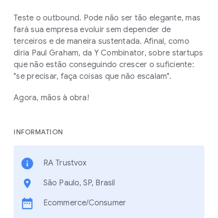
Teste o outbound. Pode não ser tão elegante, mas
fará sua empresa evoluir sem depender de
terceiros e de maneira sustentada. Afinal, como
diria Paul Graham, da Y Combinator, sobre startups
que não estão conseguindo crescer o suficiente:
"se precisar, faça coisas que não escalam".
Agora, mãos à obra!
INFORMATION
RA Trustvox
São Paulo, SP, Brasil
Ecommerce/Consumer