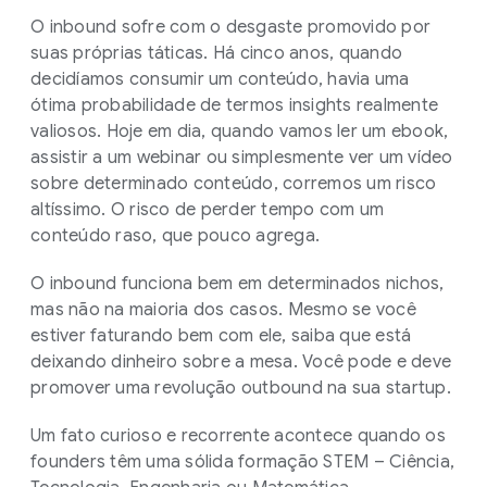
O inbound sofre com o desgaste promovido por
suas próprias táticas. Há cinco anos, quando
decidíamos consumir um conteúdo, havia uma
ótima probabilidade de termos insights realmente
valiosos. Hoje em dia, quando vamos ler um ebook,
assistir a um webinar ou simplesmente ver um vídeo
sobre determinado conteúdo, corremos um risco
altíssimo. O risco de perder tempo com um
conteúdo raso, que pouco agrega.
O inbound funciona bem em determinados nichos,
mas não na maioria dos casos. Mesmo se você
estiver faturando bem com ele, saiba que está
deixando dinheiro sobre a mesa. Você pode e deve
promover uma revolução outbound na sua startup.
Um fato curioso e recorrente acontece quando os
founders têm uma sólida formação STEM – Ciência,