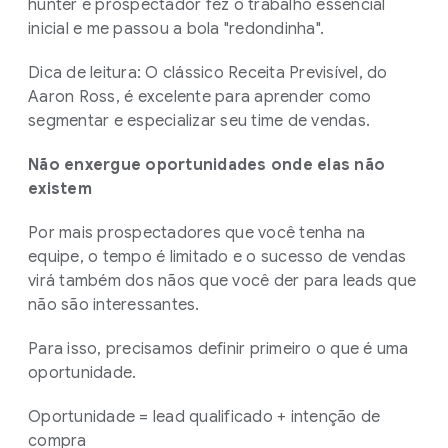
hunter e prospectador fez o trabalho essencial
inicial e me passou a bola "redondinha".
Dica de leitura: O clássico Receita Previsível, do
Aaron Ross, é excelente para aprender como
segmentar e especializar seu time de vendas.
Não enxergue oportunidades onde elas não
existem
Por mais prospectadores que você tenha na
equipe, o tempo é limitado e o sucesso de vendas
virá também dos nãos que você der para leads que
não são interessantes.
Para isso, precisamos definir primeiro o que é uma
oportunidade.
Oportunidade = lead qualificado + intenção de
compra