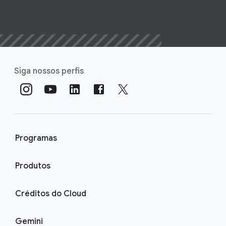
Siga nossos perfis
Programas
Produtos
Créditos do Cloud
Gemini