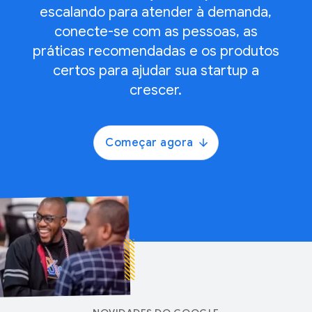
escalando para atender à demanda,
conecte-se com as pessoas, as
práticas recomendadas e os produtos
certos para ajudar sua startup a
crescer.
Começar agora