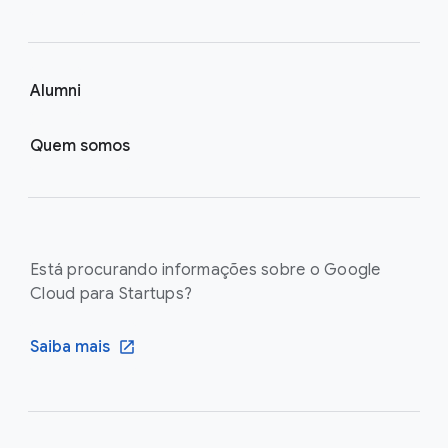
Alumni
Quem somos
Está procurando informações sobre o Google
Cloud para Startups?
Saiba mais