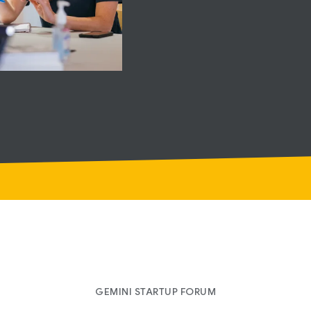
GEMINI STARTUP FORUM