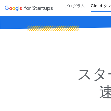
プログラム
Cloud 
for Startups
スタ