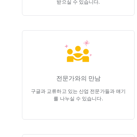
받으실 수 있습니다.
전문가와의 만남
구글과 교류하고 있는 산업 전문가들과 얘기
를 나누실 수 있습니다.