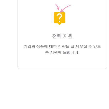
전략 지원
기업과 상품에 대한 전략을 잘 세우실 수 있도
록 지원해 드립니다.