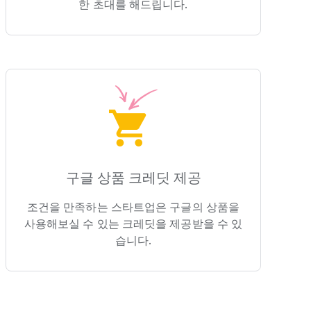
한 초대를 해드립니다.
구글 상품 크레딧 제공
조건을 만족하는 스타트업은 구글의 상품을
사용해보실 수 있는 크레딧을 제공받을 수 있
습니다.