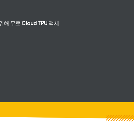
위해 무료
Cloud TPU
액세