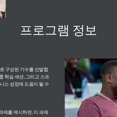
프로그램
정보
들로 구성된 기수를 선발합
그룹 학습 세션, 그리고 스프
니스 성장에 도움이 될 수
과제를 제시하면, 이 과제