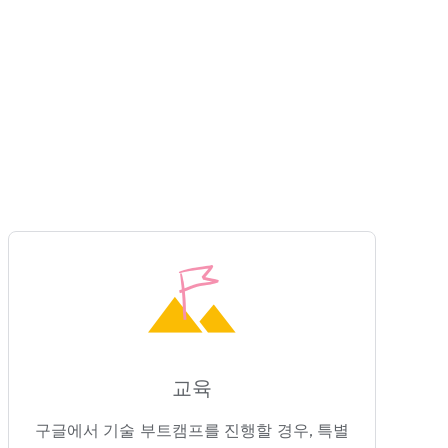
교육
구글에서 기술 부트캠프를 진행할 경우, 특별