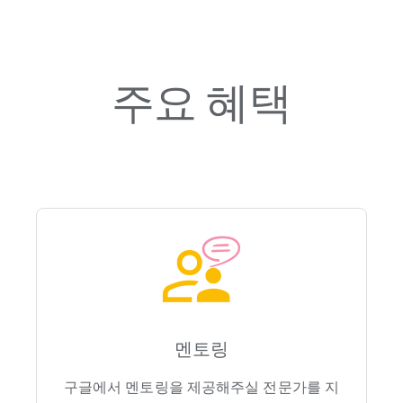
주요 혜택
멘토링
구글에서 멘토링을 제공해주실 전문가를 지