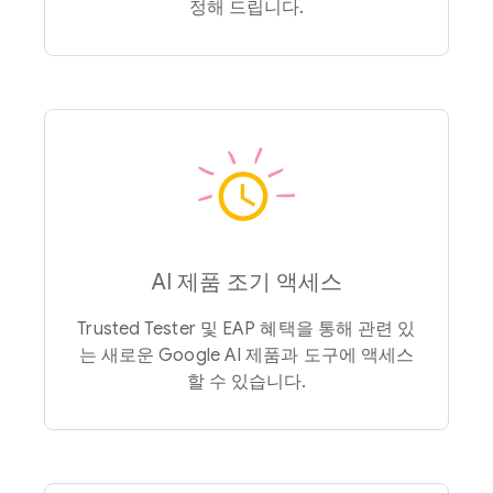
정해 드립니다.
AI 제품 조기 액세스
Trusted Tester 및 EAP 혜택을 통해 관련 있
는 새로운 Google AI 제품과 도구에 액세스
할 수 있습니다.