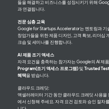
들을 해결하고 비즈니스를 성장시키기 위해 Googl
과 연결됩니다.
전문 심층 교육
Google for Startups Accelerator는 멘토
창업가들을 위한 제품 디자인, 고객 확보, 리더십 
크숍 및 세미나를 진행합니다.
AI 제품 조기 액세스
자격 요건을 충족하는 참가자는 Google의 AI 제
Program(조기 액세스 프로그램)
및
Trusted T
혜택
을 받습니다.
클라우드 크레딧:
액셀러레이터 기간 동안 클라우드 크레딧 사용을
에서 신청해 주세요. 자격 요건 검토와 승인 절차
니다.