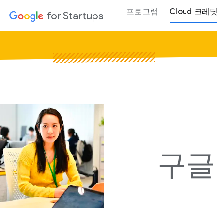
프로그램
Cloud 크레
for Startups
구글