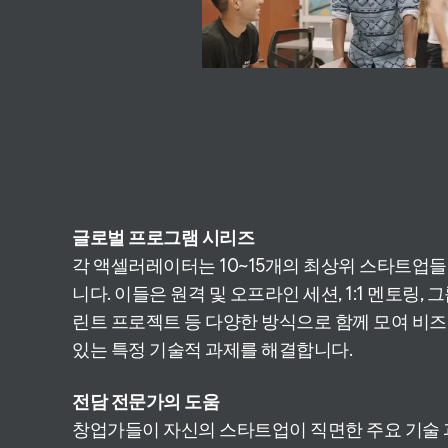
글로벌 프로그램 시리즈
각 액셀러레이터는 10~15개의 최상위 스타트업
니다. 이들은 원격 및 오프라인 세션, 1:1 멘토링, 
린트 프로젝트 등 다양한 방식으로 함께 모여 비즈
있는 특정 기술적 과제를 해결합니다.
전담 전문가의 도움
창업가들이 자신의 스타트업이 직면한 주요 기술 