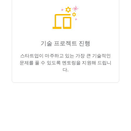
기술 프로젝트 진행
스타트업이 마주하고 있는 가장 큰 기술적인
문제를 풀 수 있도록 멘토링을 지원해 드립니
다.