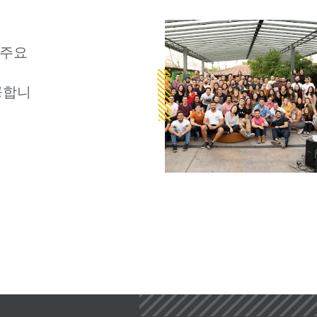
는 주요
공합니