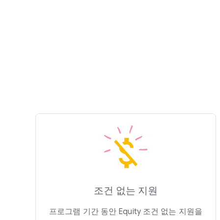
조건 없는 지원
프로그램 기간 동안 Equity 조건 없는 지원을