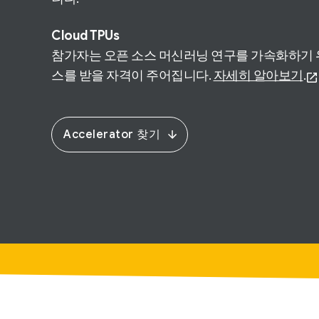
Cloud TPUs
참가자는 오픈 소스 머신러닝 연구를 가속화하기 
스를 받을 자격이 주어집니다.
자세히 알아보기
.
Accelerator 찾기