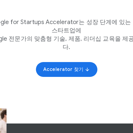
gle for Startups Accelerator는 성장 단계에 있
스타트업에
ogle 전문가의 맞춤형 기술, 제품, 리더십 교육을 제
다.
Accelerator 찾기