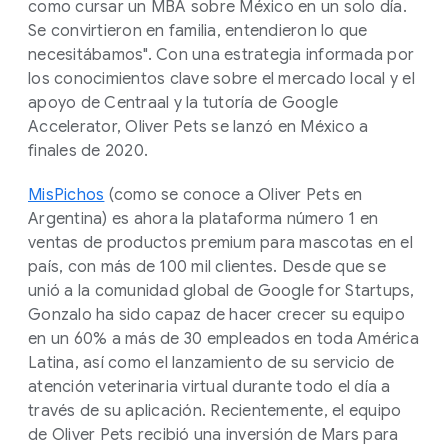
como cursar un MBA sobre México en un solo día.
Se convirtieron en familia, entendieron lo que
necesitábamos". Con una estrategia informada por
los conocimientos clave sobre el mercado local y el
apoyo de Centraal y la tutoría de Google
Accelerator, Oliver Pets se lanzó en México a
finales de 2020.
MisPichos
(como se conoce a Oliver Pets en
Argentina) es ahora la plataforma número 1 en
ventas de productos premium para mascotas en el
país, con más de 100 mil clientes. Desde que se
unió a la comunidad global de Google for Startups,
Gonzalo ha sido capaz de hacer crecer su equipo
en un 60% a más de 30 empleados en toda América
Latina, así como el lanzamiento de su servicio de
atención veterinaria virtual durante todo el día a
través de su aplicación. Recientemente, el equipo
de Oliver Pets recibió una inversión de Mars para