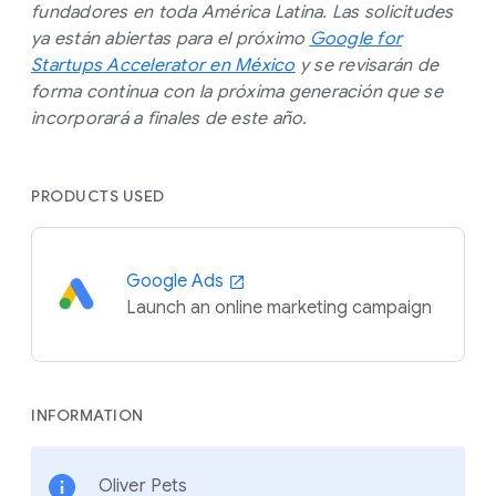
fundadores en toda América Latina. Las solicitudes
ya están abiertas para el próximo
Google for
Startups Accelerator en México
y se revisarán de
forma continua con la próxima generación que se
incorporará a finales de este año.
PRODUCTS USED
Google Ads
Launch an online marketing campaign
INFORMATION
Oliver Pets