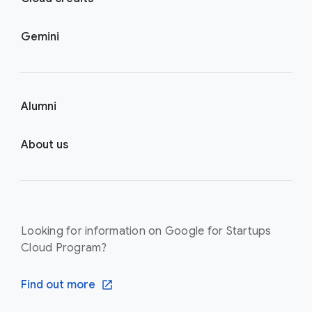
Gemini
Alumni
About us
Looking for information on Google for Startups
Cloud Program?
Find out more