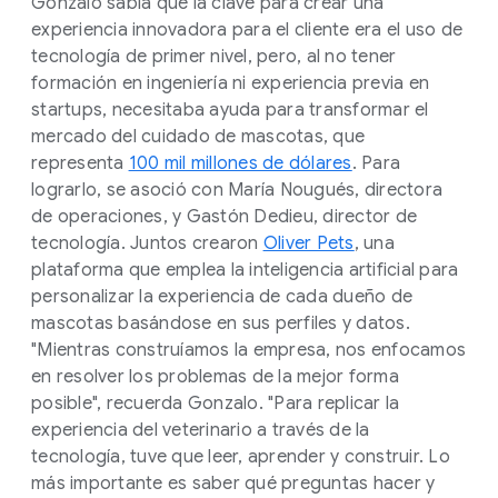
Gonzalo sabía que la clave para crear una
experiencia innovadora para el cliente era el uso de
tecnología de primer nivel, pero, al no tener
formación en ingeniería ni experiencia previa en
startups, necesitaba ayuda para transformar el
mercado del cuidado de mascotas, que
representa
100 mil millones de dólares
. Para
lograrlo, se asoció con María Nougués, directora
de operaciones, y Gastón Dedieu, director de
tecnología. Juntos crearon
Oliver Pets
, una
plataforma que emplea la inteligencia artificial para
personalizar la experiencia de cada dueño de
mascotas basándose en sus perfiles y datos.
"Mientras construíamos la empresa, nos enfocamos
en resolver los problemas de la mejor forma
posible", recuerda Gonzalo. "Para replicar la
experiencia del veterinario a través de la
tecnología, tuve que leer, aprender y construir. Lo
más importante es saber qué preguntas hacer y