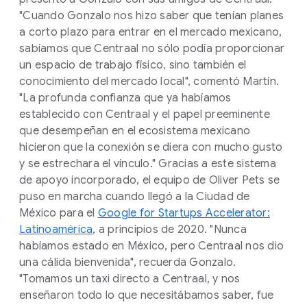
"Cuando Gonzalo nos hizo saber que tenían planes
a corto plazo para entrar en el mercado mexicano,
sabíamos que Centraal no sólo podía proporcionar
un espacio de trabajo físico, sino también el
conocimiento del mercado local", comentó Martín.
"La profunda confianza que ya habíamos
establecido con Centraal y el papel preeminente
que desempeñan en el ecosistema mexicano
hicieron que la conexión se diera con mucho gusto
y se estrechara el vínculo." Gracias a este sistema
de apoyo incorporado, el equipo de Oliver Pets se
puso en marcha cuando llegó a la Ciudad de
México para el
Google for Startups Accelerator:
Latinoamérica
, a principios de 2020. "Nunca
habíamos estado en México, pero Centraal nos dio
una cálida bienvenida", recuerda Gonzalo.
"Tomamos un taxi directo a Centraal, y nos
enseñaron todo lo que necesitábamos saber, fue