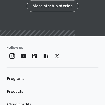
More startup stories
Follow us
Programs
Products
Cloud credits