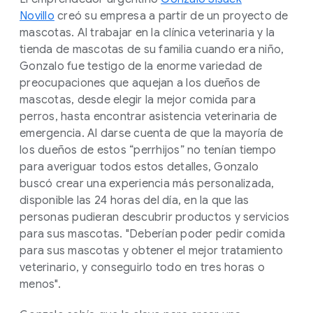
Novillo
creó su empresa a partir de un proyecto de
mascotas. Al trabajar en la clínica veterinaria y la
tienda de mascotas de su familia cuando era niño,
Gonzalo fue testigo de la enorme variedad de
preocupaciones que aquejan a los dueños de
mascotas, desde elegir la mejor comida para
perros, hasta encontrar asistencia veterinaria de
emergencia. Al darse cuenta de que la mayoría de
los dueños de estos “perrhijos” no tenían tiempo
para averiguar todos estos detalles, Gonzalo
buscó crear una experiencia más personalizada,
disponible las 24 horas del día, en la que las
personas pudieran descubrir productos y servicios
para sus mascotas. "Deberían poder pedir comida
para sus mascotas y obtener el mejor tratamiento
veterinario, y conseguirlo todo en tres horas o
menos".