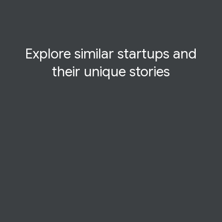
Explore similar startups and
their
unique
stories