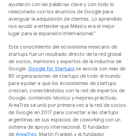
ayudaron con las palabras clave y con todo lo
relacionado con los anuncios de Google para
averiguar la adquisición de clientes. Lo aprendido
nos ayudó a entender que México era el mejor
lugar para la expansión internacional."
Este conocimiento del ecosistema mexicano de
startups fue un resultado directo de la red global
de socios, mentores y expertos de la industria de
Google.
Google for Startups
se asocia con más de
80 organizaciones de startups de todo el mundo
para ayudar a que los ecosistemas de startups
crezcan, conectándolos con la red de expertos de
Google, contenido técnico y mejores prácticas.
AreaTres se unió por primera vez a la red de socios
de Google en 2017 para conectar a las startups
argentinas de sus espacios de coworking con un
sistema de apoyo internacional. El fundador
de
AreaTres
, Martín Frankel, y el fundador