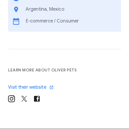
Argentina, Mexico
E-commerce / Consumer
LEARN MORE ABOUT OLIVER PETS
Visit their website