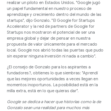
realizar un piloto en Estados Unidos. "Google jugó
un papel fundamental en nuestro proceso de
aprendizaje y crecimiento dentro del mundo de las
startups", dijo Gonzalo. "El Google for Startups
Accelerator y la red de partners de Google for
Startups nos mostraron el potencial de ser una
empresa global y dejar de pensar en nuestra
propuesta de valor únicamente para el mercado
local. Google nos abrió todas las puertas que pudo
sin esperar ninguna inversión ni nada a cambio".
¿El consejo de Gonzalo para los aspirantes a
fundadores?, obtienes lo que siembras: "Aprendí
que las mejores oportunidades a veces llegan en
momentos inoportunos. La posibilidad está en la
milla extra, está en lo que quieras dar".
Google se dedica a hacer que historias como la de
Gonzalo sean una realidad para muchos más